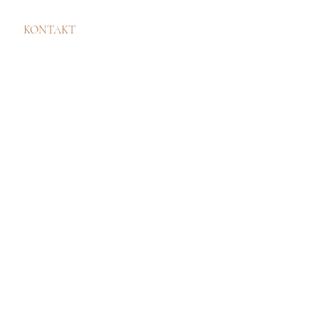
KONTAKT