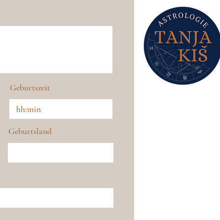
Geburtszeit
Geburtsland