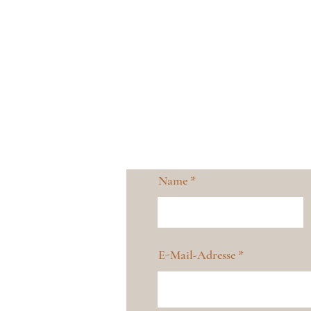
Name
E-Mail-Adresse