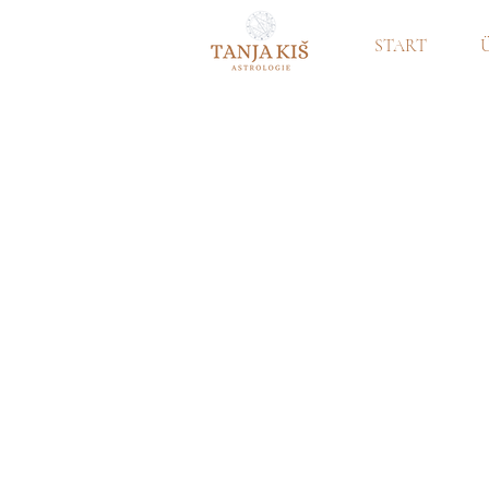
START