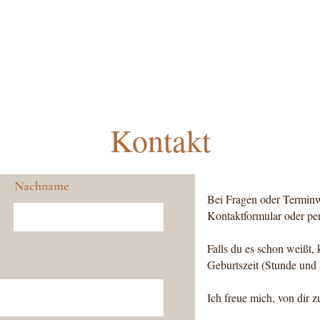
Kontakt
Nachname
Bei Fragen oder Terminw
Kontaktformular oder per
Falls du es schon weißt,
Geburtszeit (Stunde und
Ich freue mich, von dir z