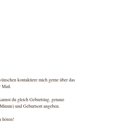
ünschen kontaktiere mich gerne über das
 Mail.
 kannst du gleich Geburtstag, genaue
 Minute) und Geburtsort angeben.
u hören!