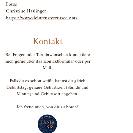
Fotos
Christine Haslinger
https://www.deinfensterzurseele.at/
Kontakt
Bei Fragen oder Terminwünschen kontaktiere
mich gerne über das Kontaktformular oder per
Mail.
Falls du es schon weißt, kannst du gleich
Geburtstag, genaue Geburtszeit (Stunde und
Minute) und Geburtsort angeben.
Ich freue mich, von dir zu hören!